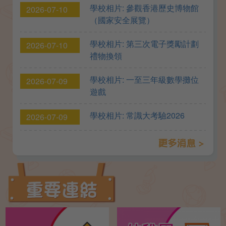
學校相片: 參觀香港歷史博物館
2026-07-10
（國家安全展覽）
學校相片: 第三次電子獎勵計劃
2026-07-10
禮物換領
學校相片: 一至三年級數學攤位
2026-07-09
遊戲
學校相片: 常識大考驗2026
2026-07-09