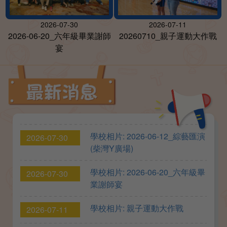
2026-07-30
2026-07-11
2026-06-20_六年級畢業謝師
20260710_親子運動大作戰
宴
學校相片: 2026-06-12_綜藝匯演
2026-07-30
(柴灣Y廣場)
學校相片: 2026-06-20_六年級畢
2026-07-30
業謝師宴
學校相片: 親子運動大作戰
2026-07-11