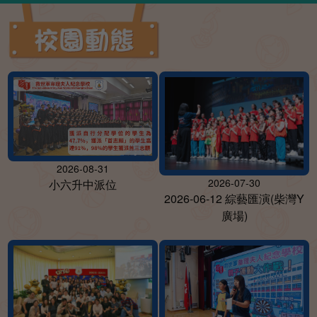
2026-08-31
2026-07-30
小六升中派位
2026-06-12 綜藝匯演(柴灣Y
廣場)