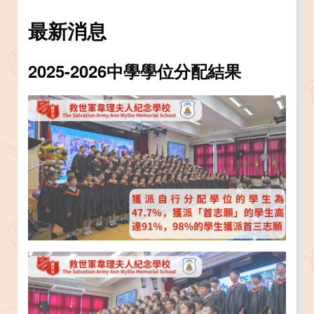
最新消息
2025-2026中學學位分配結果