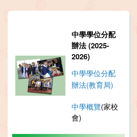
中學學位分配
辦法 (2025-
2026)
中學學位分配
辦法(教育局)
中學概覽
(家校
會)