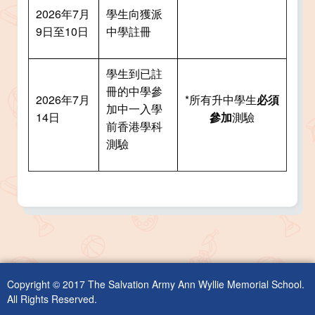
2026年7月
學生向獲派
9日至10日
中學註冊
學生到已註
冊的中學參
2026年7月
*所有升中學生
必須
加中一入學
14日
參加
測驗
前香港學科
測驗
Copyright © 2017 The Salvation Army Ann Wyllie Memorial School.
All Rights Reserved.