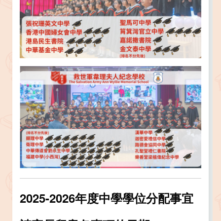
2025-2026年度中學學位分配事宜