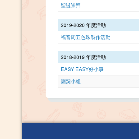
聖誕崇拜
2019-2020 年度活動
福音周五色珠製作活動
2018-2019 年度活動
EASY EASY好小事
團契小組