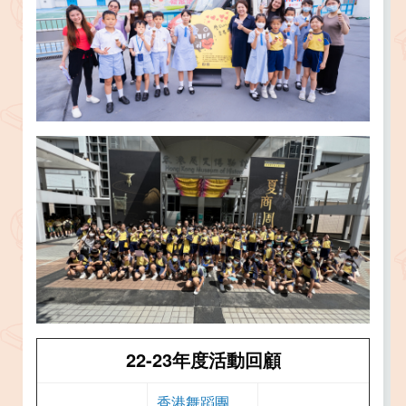
22-23年度活動回顧
香港舞蹈團