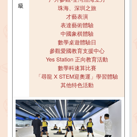
級
珠海、深圳之旅​​​​​​​
才藝表演​​​​​​​
表達藝術體驗​​​​​​​
中國象棋體驗
數學桌遊體驗日​​​​​​​
參觀愛國教育支援中心​​​​​​​
Yes Station 正向教育活動
數學科速算比賽​​​​​​​​​​​​​​​​​​​​​​​​​​​​
「尋龍 X STEM迎奧運」學習體驗
其他特色活動