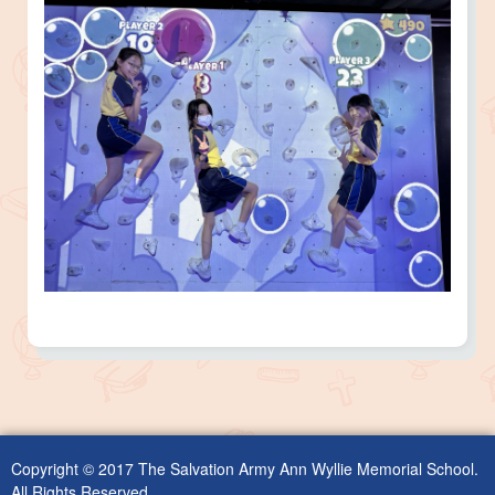
Copyright © 2017 The Salvation Army Ann Wyllie Memorial School.
All Rights Reserved.