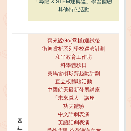
「尋龍 X STEM迎奧運」學習體驗 ​​​​​​​​​​​​​​​​​​​​​
其他特色活動
齊來說Go(雪糕)迎試後
街舞賞析系列學校巡演計劃​​​​​​​
和平教育工作坊
科學體驗日
賽馬會欖球齊起動計劃​​​​​​​​​​​​​​
直立板體驗活動​​​​​​​
中國航天最新發展講座​​​​​​​
「未來職人」講座​​​​​​​
功夫體驗​​​​​​​
中文話劇表演​​​​​​​
四
英語話劇表演​​​​​​​
年
戶外參觀-荃灣浩海立方​​​​​​​