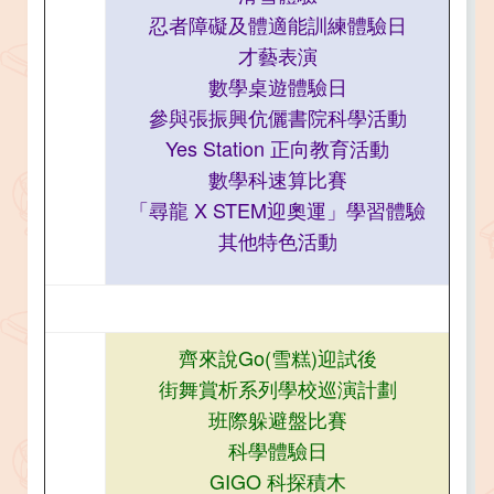
忍者障礙及體適能訓練體驗日​​​​​​​
才藝表演​​​​​​​
數學桌遊體驗日​​​​​​​
參與張振興伉儷書院科學活動​​​​​​​
Yes Station 正向教育活動​​​​​​​
數學科速算比賽​​​​​​​​​​​​​​​​​​​​​
「尋龍 X STEM迎奧運」學習體驗
其他特色活動
齊來說Go(雪糕)迎試後
街舞賞析系列學校巡演計劃​​​​​​​
班際躲避盤比賽
科學體驗日​​​​​​​
GIGO 科探積木