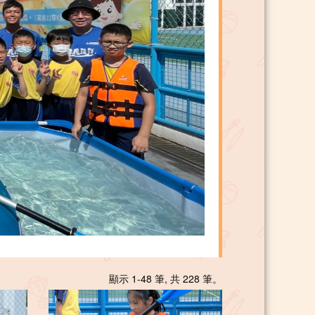
顯示 1-48 筆, 共 228 筆。