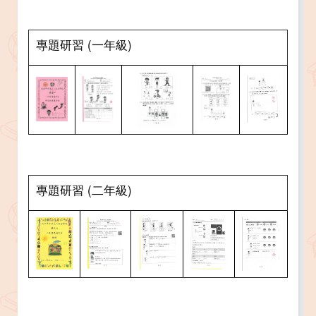
專題研習 (一年級)
專題研習 (二年級)