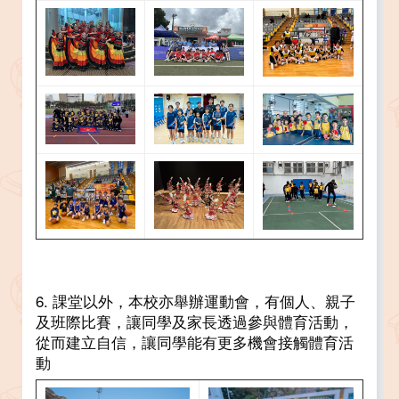
6. 課堂以外，本校亦舉辦運動會，有個人、親子
及班際比賽，讓同學及家長透過參與體育活動，
從而建立自信，讓同學能有更多機會接觸體育活
動