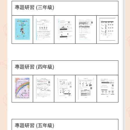
專題研習 (三年級)
專題研習 (四年級)
專題研習 (五年級)