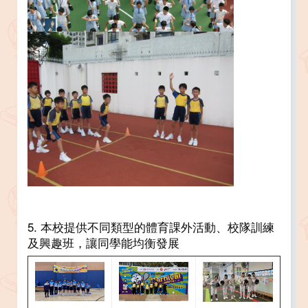
5. 本校提供不同類型的體育課外活動、校隊訓練
及興趣班，讓同學能均衡發展