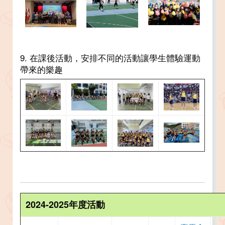
9. 在課後活動，安排不同的活動讓學生體驗運動
帶來的樂趣
2024-2025年度活動