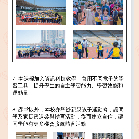
7. 本課程加入資訊科技教學，善用不同電子的學
習工具，提升學生的自主學習能力、學習效能和
運動量
8. 課堂以外，本校亦舉辦親親孩子運動會，讓同
學及家長透過參與體育活動，從而建立自信，讓
同學能有更多機會接觸體育活動