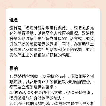
理念
體育是「透過身體活動進行教育」，並透過多元
化的體育活動，以達至全人教育的目標。透過體
育學習領域幫助學生建立健康的生活方式，並提
升他們參與體藝活動的興趣，同時，亦幫助學生
發展技能及加深學生對活動和安全的認知，並培
養他們正面的價值觀和積極的態度。
目的
1. 透過體育活動，發展體育技能，獲取相關的活
動知識，以及培養正面的價值觀 和積極的態度，
從而建立恆常運動的習慣；
2. 透過活躍及健康的生活方式，促進身體健康，
提升體適能和身體協調的能力；
3. 培養正確的道德行為，學會在群體生活中互相