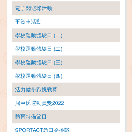
電子閃避球活動
平衡車活動
學校運動體驗日 (一)
學校運動體驗日 (二)
學校運動體驗日 (三)
學校運動體驗日 (四)
活力健步跑挑戰賽
屈臣氏運動員獎2022
體育特備節目
SPORTACT急口令挑戰