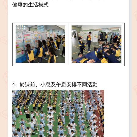
健康的生活模式
4. 於課前、小息及午息安排不同活動