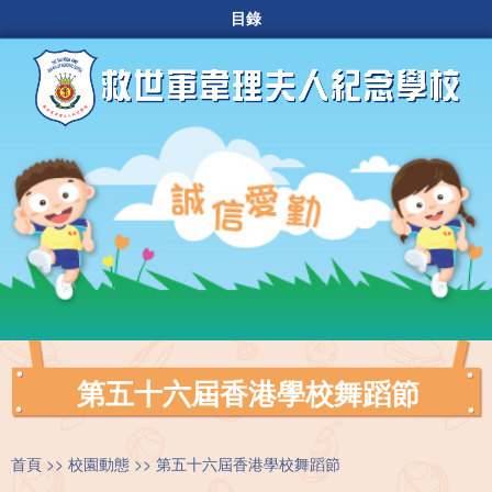
目錄
第五十六屆香港學校舞蹈節
首頁
校園動態
第五十六屆香港學校舞蹈節