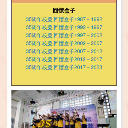
回憶盒子
35周年校慶 回憶盒子1987－1992
35周年校慶 回憶盒子1992－1997
35周年校慶 回憶盒子1997－2002
35周年校慶 回憶盒子2002－2007
35周年校慶 回憶盒子2007－2012
35周年校慶 回憶盒子2012－2017
35周年校慶 回憶盒子2017－2023