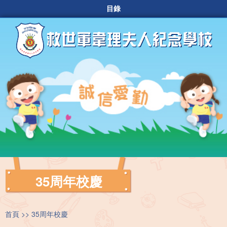
目錄
35周年校慶
首頁
35周年校慶