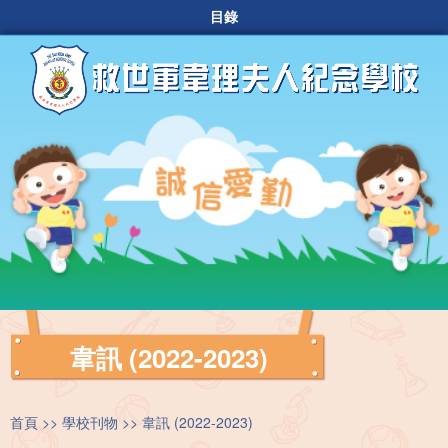
目錄
韋訊 (2022-2023)
首頁
學校刊物
韋訊 (2022-2023)