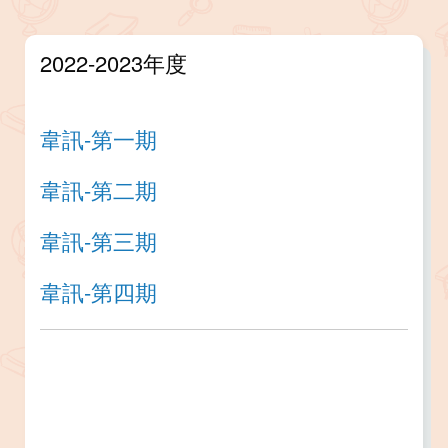
2022-2023年度
韋訊-第一期
韋訊-第二期
韋訊-第三期
韋訊-第四期