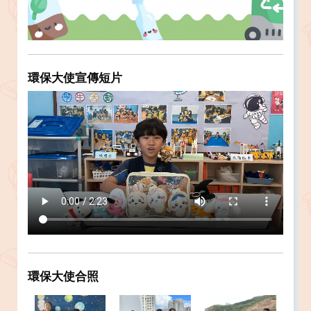
環保大使宣傳短片
環保大使合照