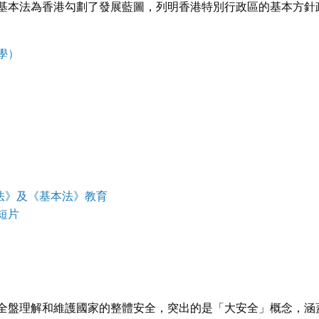
基本法為香港勾劃了發展藍圖，列明香港特別行政區的基本方針
學）
憲法》及《基本法》教育
短片
全盤理解和維護國家的整體安全，突出的是「大安全」概念，涵