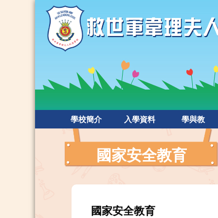
學校簡介
入學資料
學與教
國家安全教育
國家安全教育