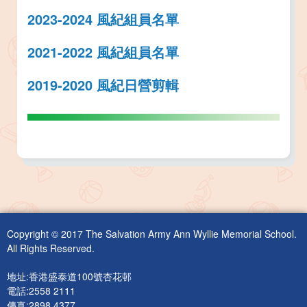
2023-2024 風紀組員名單
2021-2022
風紀組員名單
2019-2020 風紀日營剪輯
Copyright © 2017 The Salvation Army Ann Wyllie Memorial School.
All Rights Reserved.
地址:香港盛泰道100號杏花邨
電話:2558 2111
傳真:2898 4377