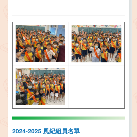
2024-2025 風紀組員名單