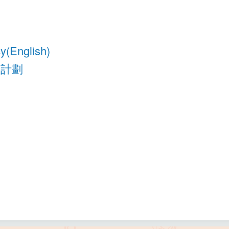
y(English)
援計劃