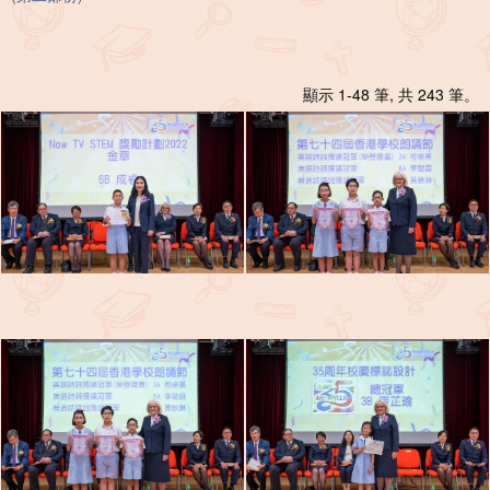
顯示 1-48 筆, 共 243 筆。