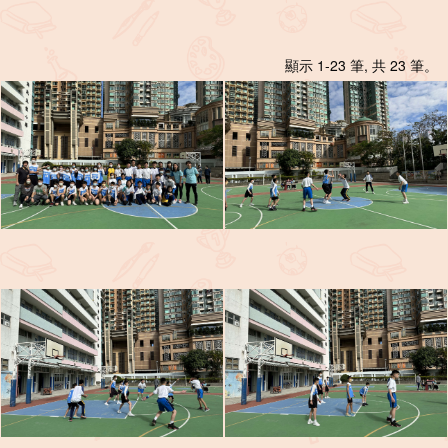
顯示 1-23 筆, 共 23 筆。