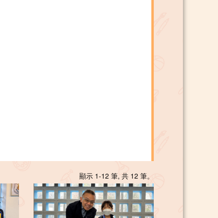
顯示 1-12 筆, 共 12 筆。