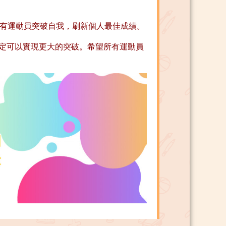
，有運動員突破自我，刷新個人最佳成績。
定可以實現更大的突破。希望所有運動員