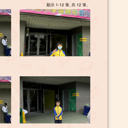
顯示 1-12 筆, 共 12 筆。