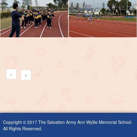
«
»
Copyright © 2017 The Salvation Army Ann Wyllie Memorial School.
All Rights Reserved.