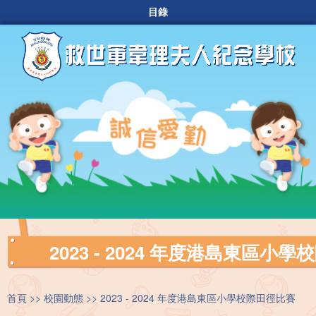
目錄
2023 - 2024 年度港島東區小
首頁
校園動態
2023 - 2024 年度港島東區小學校際田徑比賽