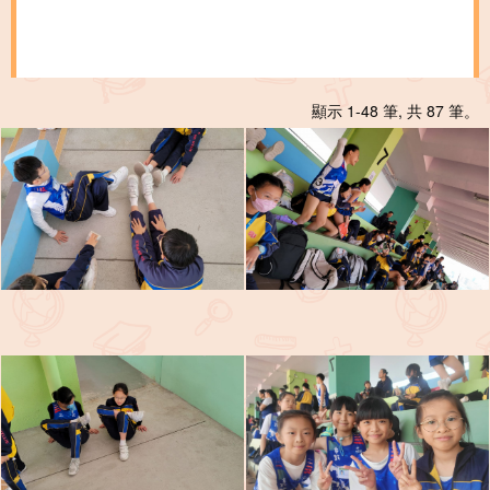
顯示 1-48 筆, 共 87 筆。