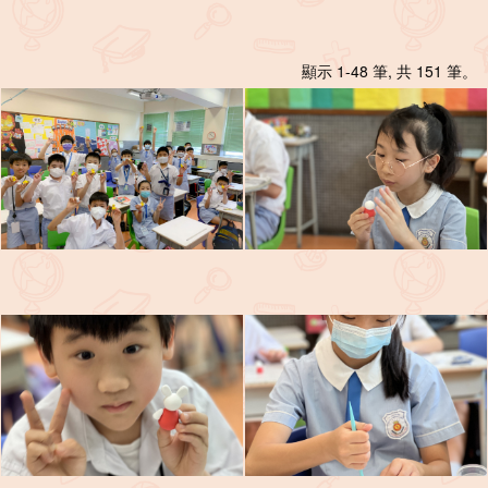
顯示 1-48 筆, 共 151 筆。