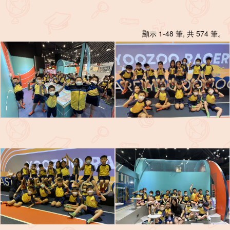
顯示 1-48 筆, 共 574 筆。