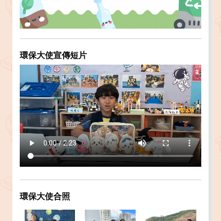
環保大使宣傳短片
環保大使合照