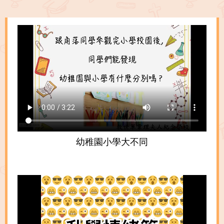
幼稚園小學大不同