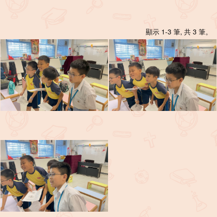
顯示 1-3 筆, 共 3 筆。