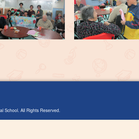
l School. All Rights Reserved.