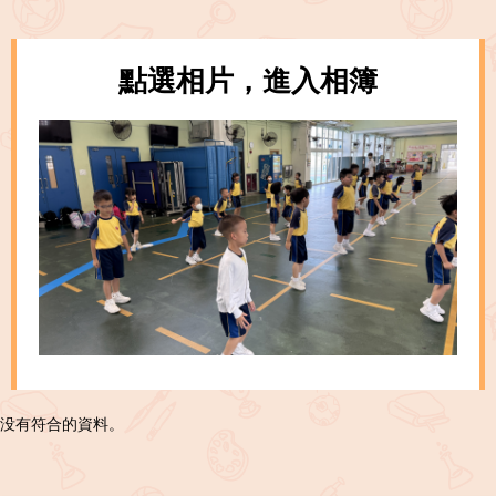
點選相片，進入相簿
没有符合的資料。