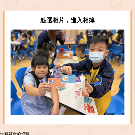
點選相片，進入相簿
没有符合的資料。