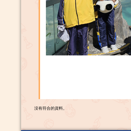
没有符合的資料。