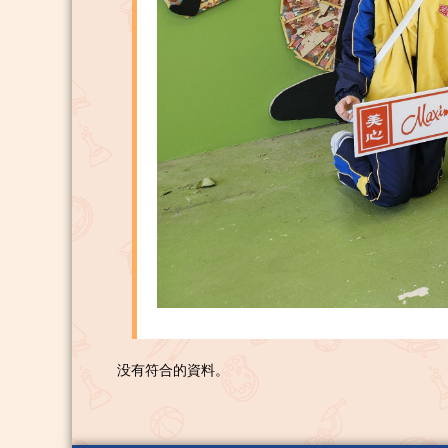
没有符合的資料。