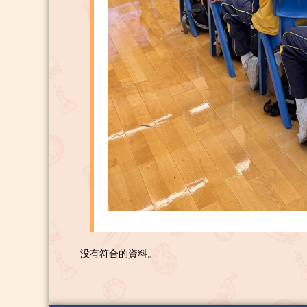
没有符合的資料。