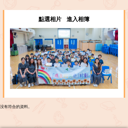
點選相片 進入相簿
没有符合的資料。