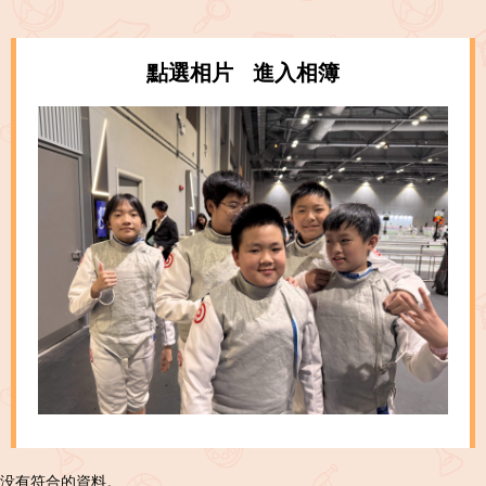
點選相片 進入相簿
没有符合的資料。