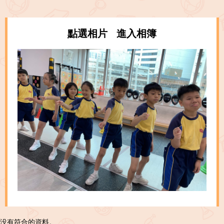
點選相片 進入相簿
没有符合的資料。