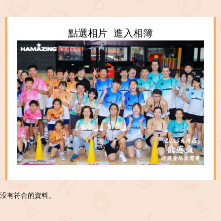
點選相片 進入相簿
没有符合的資料。