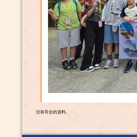
没有符合的資料。