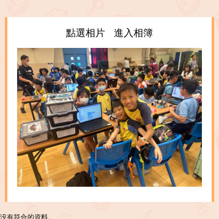
點選相片 進入相簿
没有符合的資料。