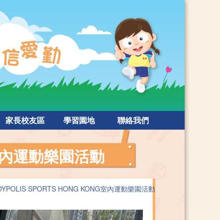
家長校友區
學習園地
聯絡我們
NG室內運動樂園活動
YPOLIS SPORTS HONG KONG室內運動樂園活動