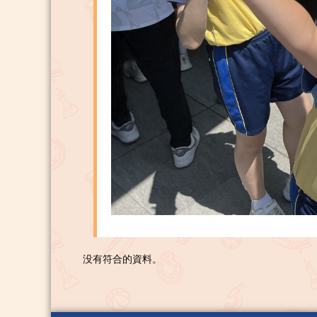
没有符合的資料。