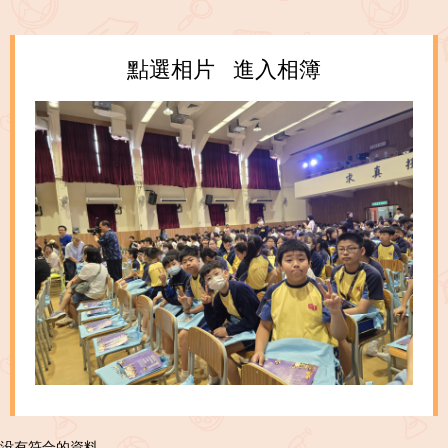
點選相片 進入相簿
没有符合的資料。