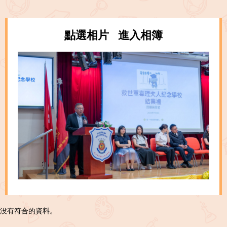
點選相片 進入相簿
没有符合的資料。