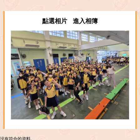
點選相片 進入相簿
没有符合的資料。