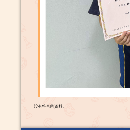
没有符合的資料。