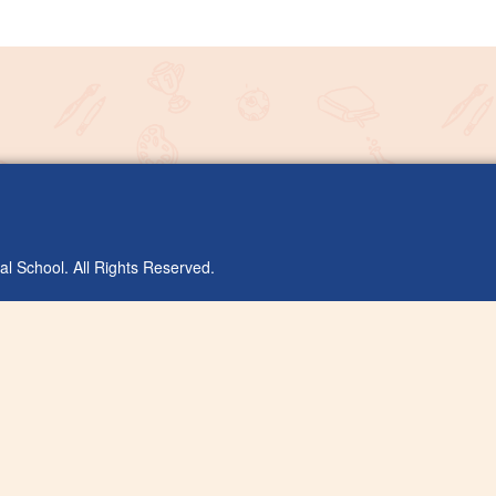
l School. All Rights Reserved.