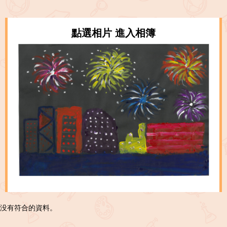
點選相片 進入相簿
没有符合的資料。