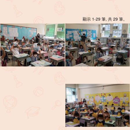
顯示 1-29 筆, 共 29 筆。