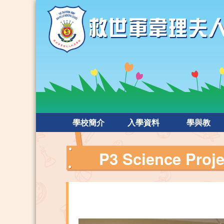
學校簡介
入學資料
學與教
P3 Science Proje