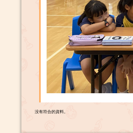
没有符合的資料。