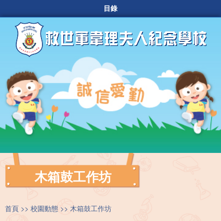
目錄
木箱鼓工作坊
首頁
校園動態
木箱鼓工作坊