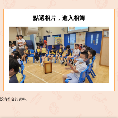
點選相片，進入相簿
没有符合的資料。