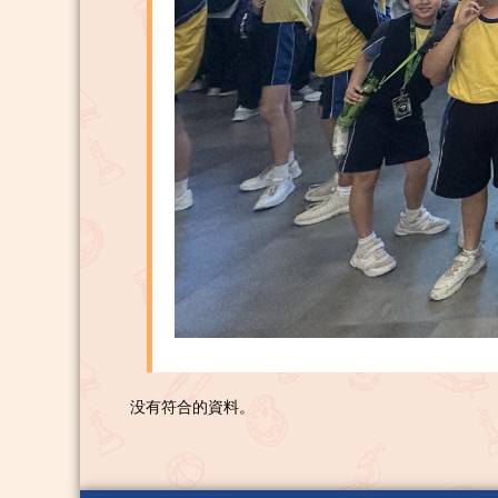
没有符合的資料。