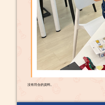
没有符合的資料。