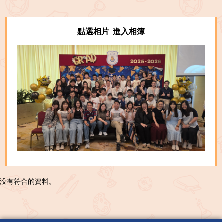
點選相片 進入相簿
没有符合的資料。