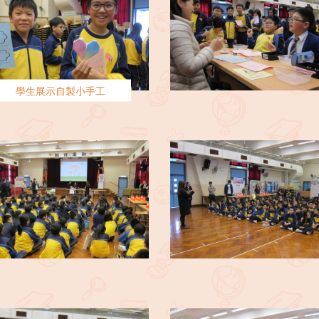
學生展示自製小手工