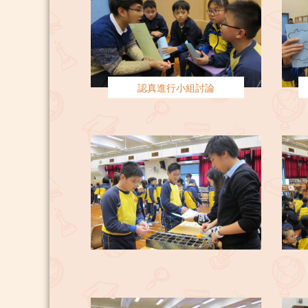
認真進行小組討論