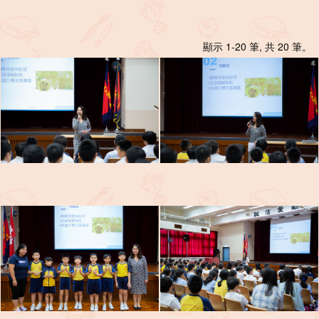
顯示 1-20 筆, 共 20 筆。